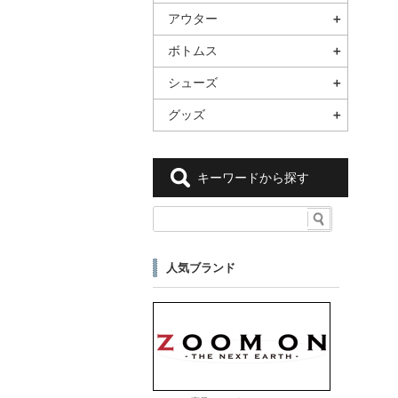
アウター
ボトムス
シューズ
グッズ
キーワードから探す
人気ブランド