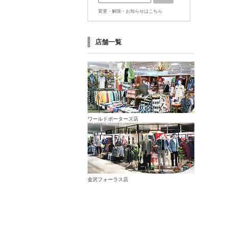
変更・解除・お知らせはこちら
店舗一覧
ワールドポーターズ店
金沢フォーラス店