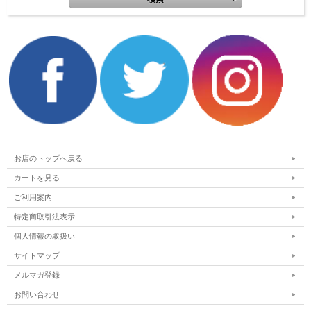
お店のトップへ戻る
カートを見る
ご利用案内
特定商取引法表示
個人情報の取扱い
サイトマップ
メルマガ登録
お問い合わせ