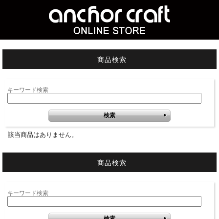
商品検索
キーワード検索
該当商品はありません。
商品検索
キーワード検索