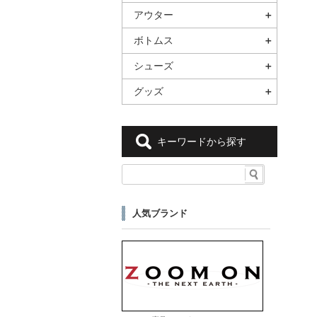
アウター
ボトムス
シューズ
グッズ
キーワードから探す
人気ブランド