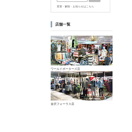
変更・解除・お知らせはこちら
店舗一覧
ワールドポーターズ店
金沢フォーラス店