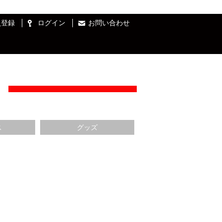
員登録
ログイン
お問い合わせ
ス
グッズ