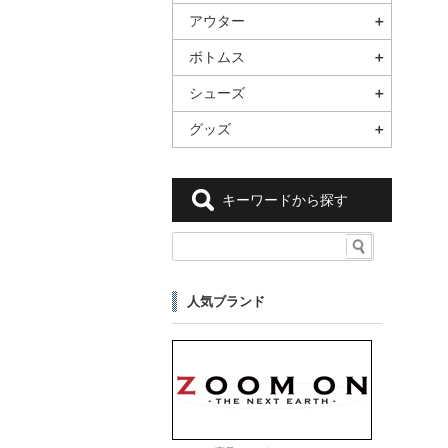
アウター
ボトムス
シューズ
グッズ
キーワードから探す
人気ブランド