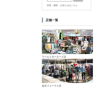
変更・解除・お知らせはこちら
店舗一覧
ワールドポーターズ店
金沢フォーラス店