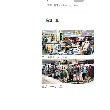
変更・解除・お知らせはこちら
店舗一覧
ワールドポーターズ店
金沢フォーラス店