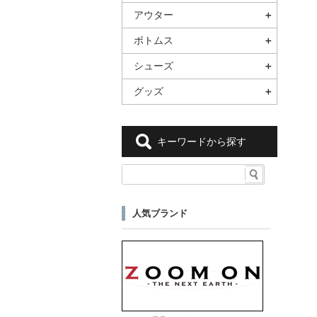
アウター
ボトムス
シューズ
グッズ
キーワードから探す
人気ブランド